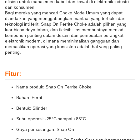
efisien untuk manajemen kabel dan kawat di elektronik industri
dan konsumen.
Bagi mereka yang mencari Choke Mode Umum yang dapat
diandalkan yang menggabungkan manfaat yang terbukti dari
teknologi inti ferit, Snap On Ferrite Choke adalah pilihan yang
luar biasa.daya tahan, dan fleksibilitas membuatnya menjadi
komponen penting dalam desain dan pembuatan perangkat
elektronik modern, di mana meminimalkan gangguan dan
memastikan operasi yang konsisten adalah hal yang paling
penting.
Fitur:
Nama produk: Snap On Ferrite Choke
Bahan: Ferrit
Bentuk: Silinder
Suhu operasi: -25°C sampai +85°C
Gaya pemasangan: Snap On