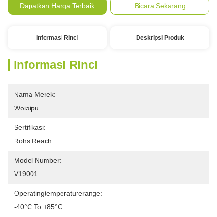
Dapatkan Harga Terbaik
Bicara Sekarang
Informasi Rinci
Deskripsi Produk
Informasi Rinci
Nama Merek:
Weiaipu
Sertifikasi:
Rohs Reach
Model Number:
V19001
Operatingtemperaturerange:
-40°C To +85°C