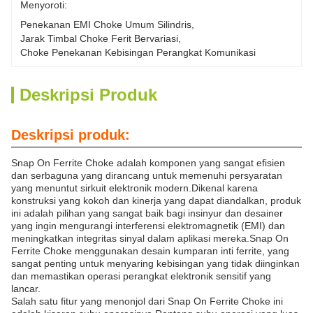
Menyoroti:
Penekanan EMI Choke Umum Silindris
, 
Jarak Timbal Choke Ferit Bervariasi
, 
Choke Penekanan Kebisingan Perangkat Komunikasi
Deskripsi Produk
Deskripsi produk:
Snap On Ferrite Choke adalah komponen yang sangat efisien
dan serbaguna yang dirancang untuk memenuhi persyaratan
yang menuntut sirkuit elektronik modern.Dikenal karena
konstruksi yang kokoh dan kinerja yang dapat diandalkan, produk
ini adalah pilihan yang sangat baik bagi insinyur dan desainer
yang ingin mengurangi interferensi elektromagnetik (EMI) dan
meningkatkan integritas sinyal dalam aplikasi mereka.Snap On
Ferrite Choke menggunakan desain kumparan inti ferrite, yang
sangat penting untuk menyaring kebisingan yang tidak diinginkan
dan memastikan operasi perangkat elektronik sensitif yang
lancar.
Salah satu fitur yang menonjol dari Snap On Ferrite Choke ini