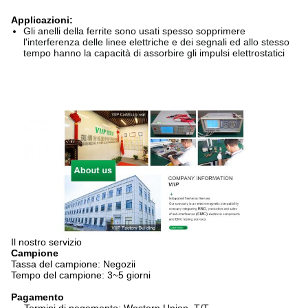
Applicazioni:
Gli anelli della ferrite sono usati spesso sopprimere
l'interferenza delle linee elettriche e dei segnali ed allo stesso
tempo hanno la capacità di assorbire gli impulsi elettrostatici
Il nostro servizio
Campione
Tassa del campione: Negozii
Tempo del campione: 3~5 giorni
Pagamento