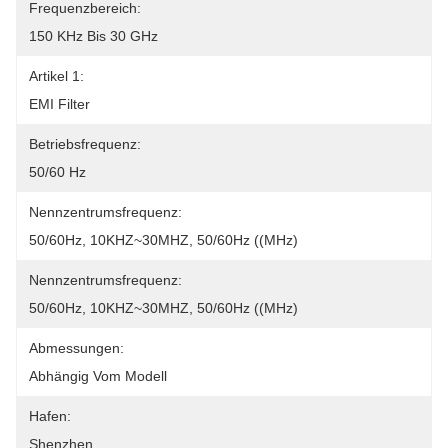
Frequenzbereich:
150 KHz Bis 30 GHz
Artikel 1:
EMI Filter
Betriebsfrequenz:
50/60 Hz
Nennzentrumsfrequenz:
50/60Hz, 10KHZ~30MHZ, 50/60Hz ((MHz)
Nennzentrumsfrequenz:
50/60Hz, 10KHZ~30MHZ, 50/60Hz ((MHz)
Abmessungen:
Abhängig Vom Modell
Hafen:
Shenzhen