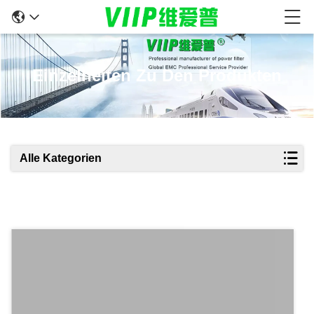
Einzelheiten Zu Den Produkten
Alle Kategorien