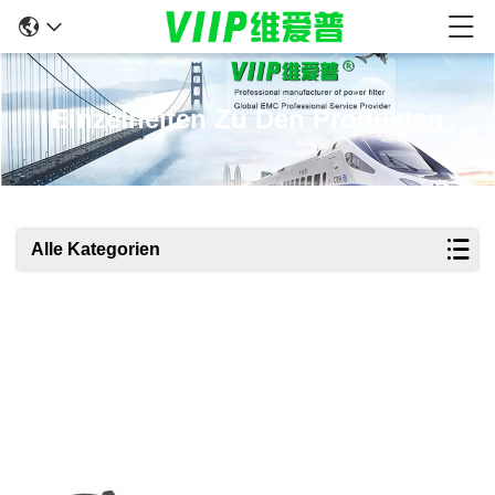
Einzelheiten Zu Den Produkten
Alle Kategorien