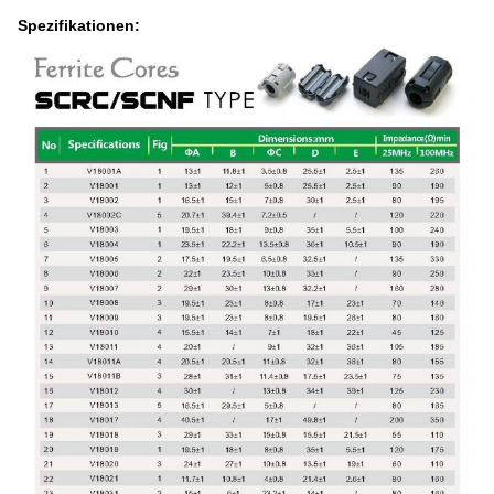
Spezifikationen: