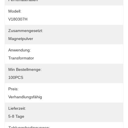
Modell:
V180307H
Zusammengesetzt:
Magnetpulver
Anwendung:
Transformator
Min Bestellmenge:
100PCS
Preis:
Verhandlungsfähig
Lieferzeit:
5-8 Tage
Zahlungsbedingungen: