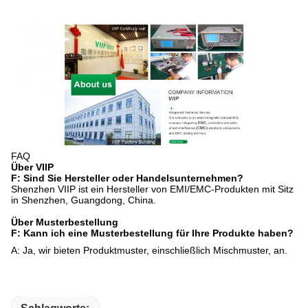
FAQ
Über VIIP
F: Sind Sie Hersteller oder Handelsunternehmen?
Shenzhen VIIP ist ein Hersteller von EMI/EMC-Produkten mit Sitz
in Shenzhen, Guangdong, China.
Über Musterbestellung
F: Kann ich eine Musterbestellung für Ihre Produkte haben?
A: Ja, wir bieten Produktmuster, einschließlich Mischmuster, an.