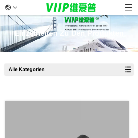
Einzelheiten Zu Den Produkten
Alle Kategorien