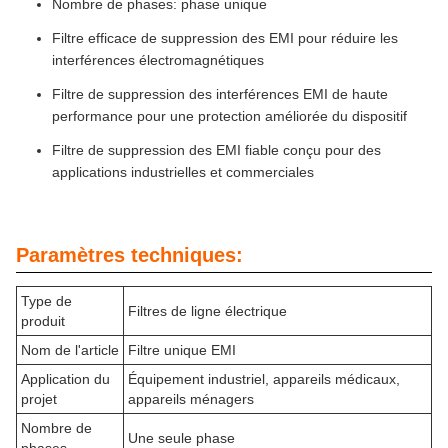
Nombre de phases: phase unique
Filtre efficace de suppression des EMI pour réduire les
interférences électromagnétiques
Filtre de suppression des interférences EMI de haute
performance pour une protection améliorée du dispositif
Filtre de suppression des EMI fiable conçu pour des
applications industrielles et commerciales
Paramètres techniques:
Type de
Filtres de ligne électrique
produit
Nom de l'article
Filtre unique EMI
Application du
Équipement industriel, appareils médicaux,
projet
appareils ménagers
Nombre de
Une seule phase