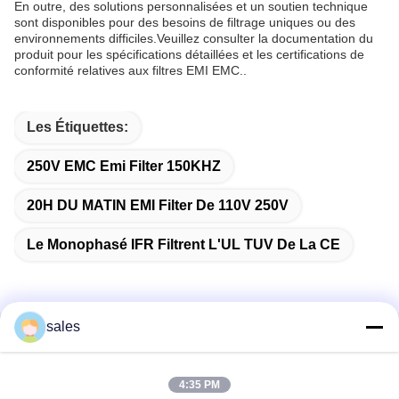
En outre, des solutions personnalisées et un soutien technique
sont disponibles pour des besoins de filtrage uniques ou des
environnements difficiles.Veuillez consulter la documentation du
produit pour les spécifications détaillées et les certifications de
conformité relatives aux filtres EMI EMC..
Les Étiquettes:
250V EMC Emi Filter 150KHZ
20H DU MATIN EMI Filter De 110V 250V
Le Monophasé IFR Filtrent L'UL TUV De La CE
sales
Contactez rapidement
4:35 PM
Adresse