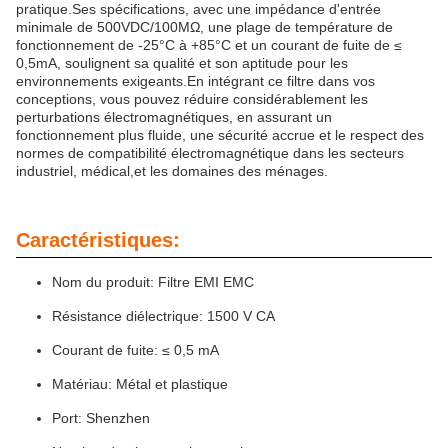
pratique.Ses spécifications, avec une impédance d'entrée
minimale de 500VDC/100MΩ, une plage de température de
fonctionnement de -25°C à +85°C et un courant de fuite de ≤
0,5mA, soulignent sa qualité et son aptitude pour les
environnements exigeants.En intégrant ce filtre dans vos
conceptions, vous pouvez réduire considérablement les
perturbations électromagnétiques, en assurant un
fonctionnement plus fluide, une sécurité accrue et le respect des
normes de compatibilité électromagnétique dans les secteurs
industriel, médical,et les domaines des ménages.
Caractéristiques:
Nom du produit: Filtre EMI EMC
Résistance diélectrique: 1500 V CA
Courant de fuite: ≤ 0,5 mA
Matériau: Métal et plastique
Port: Shenzhen