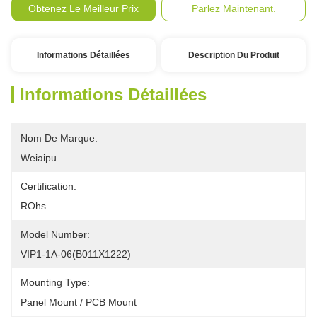
Paiement:
Obtenez Le Meilleur Prix
Parlez Maintenant.
Informations Détaillées
Description Du Produit
Informations Détaillées
Nom De Marque:
Weiaipu
Certification:
ROhs
Model Number:
VIP1-1A-06(B011X1222) 
Mounting Type:
Panel Mount / PCB Mount