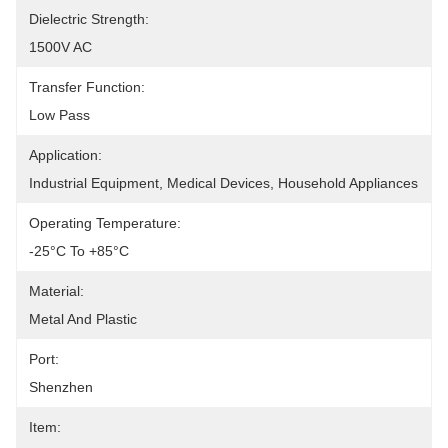
Dielectric Strength:
1500V AC
Transfer Function:
Low Pass
Application:
Industrial Equipment, Medical Devices, Household Appliances
Operating Temperature:
-25°C To +85°C
Material:
Metal And Plastic
Port:
Shenzhen
Item: