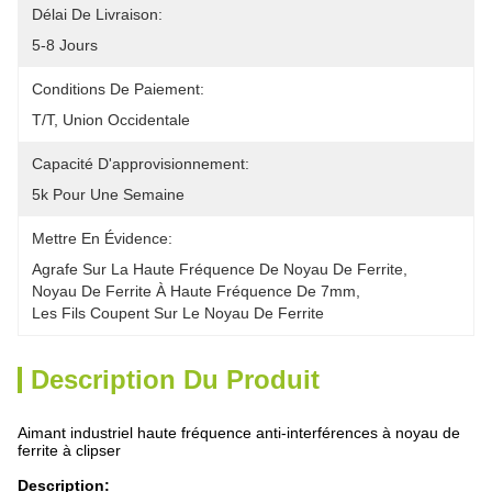
Délai De Livraison:
5-8 Jours
Conditions De Paiement:
T/T, Union Occidentale
Capacité D'approvisionnement:
5k Pour Une Semaine
Mettre En Évidence:
Agrafe Sur La Haute Fréquence De Noyau De Ferrite
, 
Noyau De Ferrite À Haute Fréquence De 7mm
, 
Les Fils Coupent Sur Le Noyau De Ferrite
Description Du Produit
Aimant industriel haute fréquence anti-interférences à noyau de
ferrite à clipser
Description: