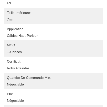
F9
Taille Intérieure:
7mm
Application:
Câbles Haut-Parleur
MOQ:
10 Pièces
Certificat:
Rohs Atteindre
Quantité De Commande Min:
Négociable
Prix:
Négociable