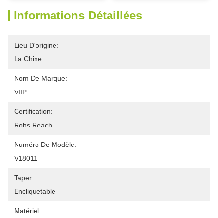
Informations Détaillées
Lieu D'origine:
La Chine
Nom De Marque:
VIIP
Certification:
Rohs Reach
Numéro De Modèle:
V18011
Taper:
Encliquetable
Matériel: