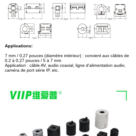
Applications:
7 mm / 0,27 pouces (diamètre intérieur) : convient aux câbles de
0,2 à 0,27 pouces / 5 à 7 mm
Application : câble AV, audio coaxial, ligne d'alimentation audio,
caméra de port série IP, etc.