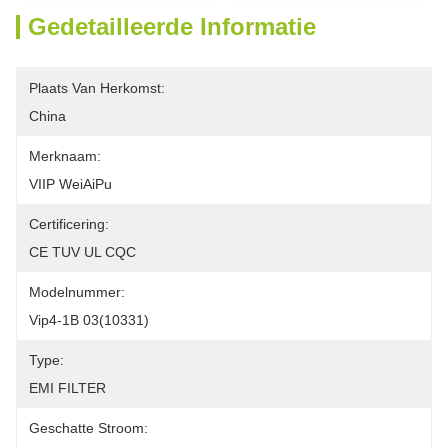
Gedetailleerde Informatie
Plaats Van Herkomst:
China
Merknaam:
VIIP WeiAiPu
Certificering:
CE TUV UL CQC
Modelnummer:
Vip4-1B 03(10331)
Type:
EMI FILTER
Geschatte Stroom: