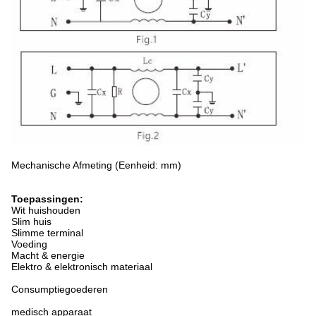
Mechanische Afmeting (Eenheid: mm)
Toepassingen:
Wit huishouden
Slim huis
Slimme terminal
Voeding
Macht & energie
Elektro & elektronisch materiaal
Consumptiegoederen
medisch apparaat