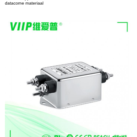
datacome materiaal