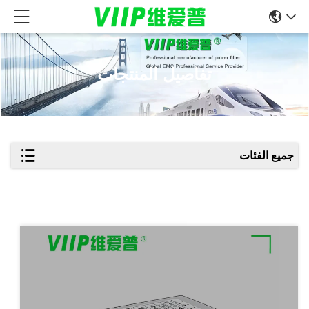
تفاصيل المنتجات
جميع الفئات