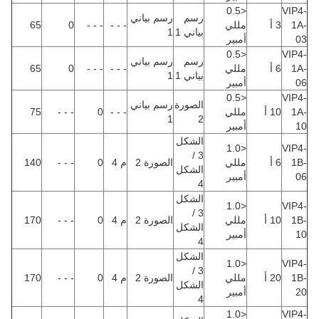
<0.5
VIP4-
رسم
رسم بياني
1A-
3 أ
مللي
- - -
- - -
0
65
بياني 1
1
03
أمبير
<0.5
VIP4-
رسم
رسم بياني
1A-
6 أ
مللي
- - -
- - -
0
65
بياني 1
1
06
أمبير
<0.5
VIP4-
الصورة
رسم بياني
1A-
10 أ
مللي
- - -
0
- - -
75
1
2
10
أمبير
الشكل
<1.0
VIP4-
3 /
1B-
6 أ
مللي
الصورة 2
م 4
0
- - -
140
الشكل
06
أمبير
4
الشكل
<1.0
VIP4-
3 /
1B-
10 أ
مللي
الصورة 2
م 4
0
- - -
170
الشكل
10
أمبير
4
الشكل
<1.0
VIP4-
3 /
1B-
20 أ
مللي
الصورة 2
م 4
0
- - -
170
الشكل
20
أمبير
4
<1.0
VIP4-