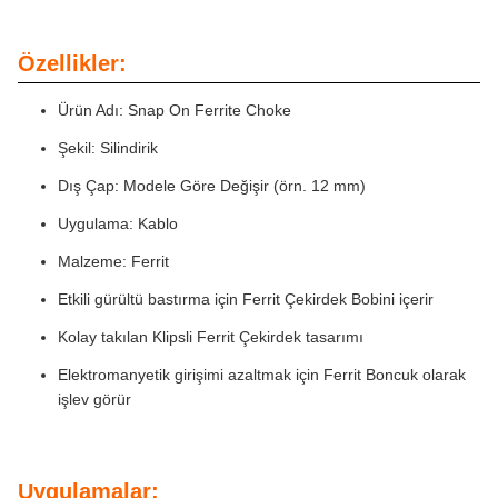
Özellikler:
Ürün Adı: Snap On Ferrite Choke
Şekil: Silindirik
Dış Çap: Modele Göre Değişir (örn. 12 mm)
Uygulama: Kablo
Malzeme: Ferrit
Etkili gürültü bastırma için Ferrit Çekirdek Bobini içerir
Kolay takılan Klipsli Ferrit Çekirdek tasarımı
Elektromanyetik girişimi azaltmak için Ferrit Boncuk olarak
işlev görür
Uygulamalar: