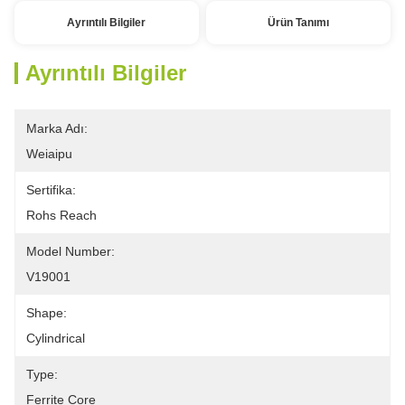
Ayrıntılı Bilgiler
Ürün Tanımı
Ayrıntılı Bilgiler
Marka Adı:
Weiaipu
Sertifika:
Rohs Reach
Model Number:
V19001
Shape:
Cylindrical
Type:
Ferrite Core