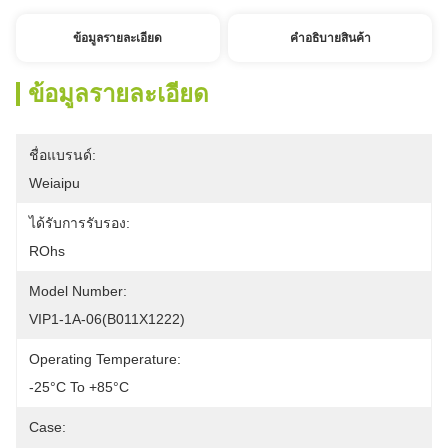
ข้อมูลรายละเอียด
คําอธิบายสินค้า
ข้อมูลรายละเอียด
ชื่อแบรนด์:
Weiaipu
ได้รับการรับรอง:
ROhs
Model Number:
VIP1-1A-06(B011X1222) 
Operating Temperature:
-25°C To +85°C
Case: