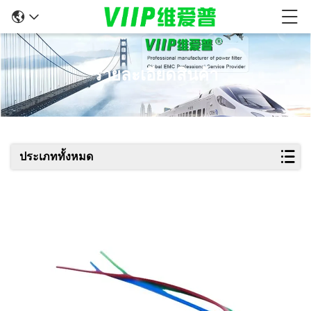
รายละเอียดสินค้า
ประเภททั้งหมด