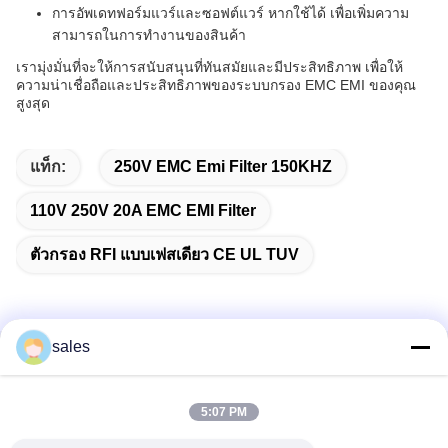
การอัพเดทฟอร์มแวร์และซอฟต์แวร์ หากใช้ได้ เพื่อเพิ่มความ
สามารถในการทํางานของสินค้า
เรามุ่งมั่นที่จะให้การสนับสนุนที่ทันสมัยและมีประสิทธิภาพ เพื่อให้
ความน่าเชื่อถือและประสิทธิภาพของระบบกรอง EMC EMI ของคุณ
สูงสุด
แท็ก:
250V EMC Emi Filter 150KHZ
110V 250V 20A EMC EMI Filter
ตัวกรอง RFI แบบเฟสเดียว CE UL TUV
sales
ติดต่อเร็ว
5:07 PM
ที่อยู่