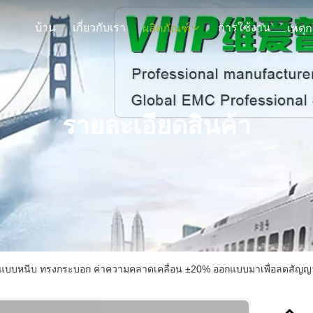
บ้าน
เกี่ยวกับเรา
การใช้งาน
ผลิตภัณฑ์
รายละเอียดสินค้า
์แบบหนีบ ทรงกระบอก ค่าความคลาดเคลื่อน ±20% ออกแบบมาเพื่อลดสัญญาณ