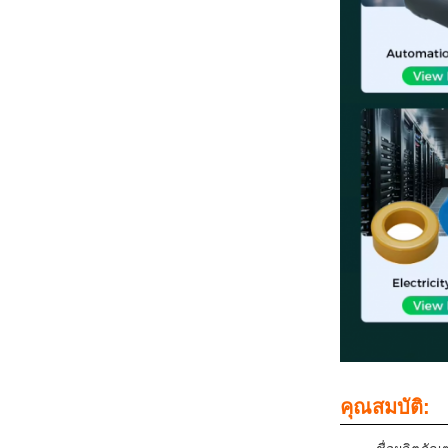
คุณสมบัติ: