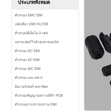
ประเภททั้งหมด
ตัวกรอง EMC EMI
เฟสเดียว EMI FILTER
ตัวกรองอีเอ็มไอ 3 เฟส
แหวนเฟอร์ไรต์รอบสายเคเบิล
ตัวกรอง DC EMI
ตัวกรอง AC EMI
ตัวกรอง IEC EMI
ตัวกรอง emi ทหาร
อินเวอร์เตอร์ emi filter
ตัวกรองสัญญาณความถี่ต่ำ PCB
ตัวกรองการปราบปราม EMI