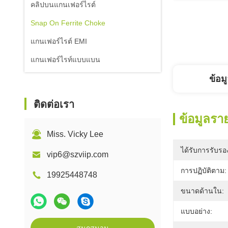
คลิปบนแกนเฟอร์ไรต์
Snap On Ferrite Choke
แกนเฟอร์ไรต์ EMI
แกนเฟอร์ไรท์แบบแบน
ข้อม
ติดต่อเรา
ข้อมูลรา
Miss. Vicky Lee
ได้รับการรับรอ
vip6@szviip.com
การปฏิบัติตาม:
19925448748
ขนาดด้านใน:
แบบอย่าง: