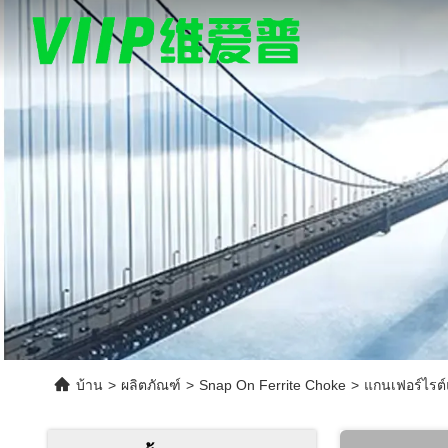
บ้าน
>
ผลิตภัณฑ์
>
Snap On Ferrite Choke
>
แกนเฟอร์ไรต