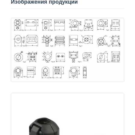
Изображения продукции