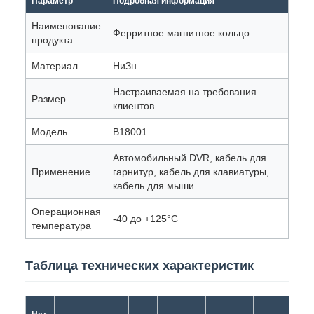
Параметр
Подробная информация
Наименование
Ферритное магнитное кольцо
продукта
Материал
НиЗн
Настраиваемая на требования
Размер
клиентов
Модель
В18001
Автомобильный DVR, кабель для
Применение
гарнитур, кабель для клавиатуры,
кабель для мыши
Операционная
-40 до +125°C
температура
Таблица технических характеристик