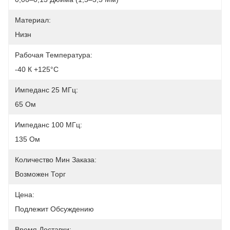
Материал:
Низн
Рабочая Температура:
-40 К +125°C
Импеданс 25 МГц:
65 Ом
Импеданс 100 МГц:
135 Ом
Количество Мин Заказа:
Возможен Торг
Цена:
Подлежит Обсуждению
Время Доставки: