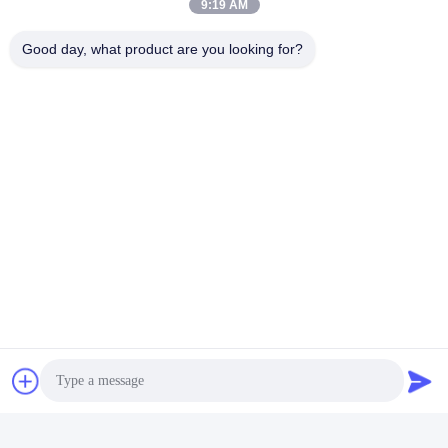
9:19 AM
Good day, what product are you looking for?