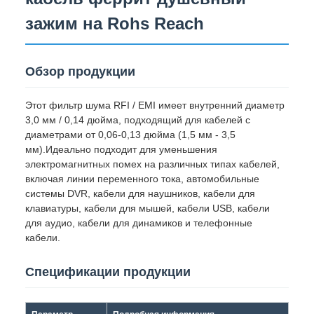
зажим на Rohs Reach
Обзор продукции
Этот фильтр шума RFI / EMI имеет внутренний диаметр
3,0 мм / 0,14 дюйма, подходящий для кабелей с
диаметрами от 0,06-0,13 дюйма (1,5 мм - 3,5
мм).Идеально подходит для уменьшения
электромагнитных помех на различных типах кабелей,
включая линии переменного тока, автомобильные
системы DVR, кабели для наушников, кабели для
клавиатуры, кабели для мышей, кабели USB, кабели
для аудио, кабели для динамиков и телефонные
кабели.
Спецификации продукции