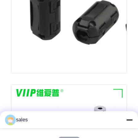
sales