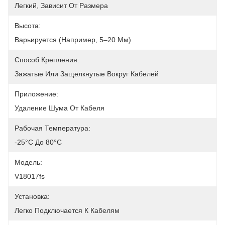
Легкий, Зависит От Размера
Высота:
Варьируется (например, 5–20 Мм)
Способ Крепления:
Зажатые Или Защелкнутые Вокруг Кабелей
Приложение:
Удаление Шума От Кабеля
Рабочая Температура:
-25°C До 80°C
Модель:
V18017fs
Установка:
Легко Подключается К Кабелям