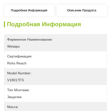
Подробная Информация
Описание Продукта
Подробная Информация
Фирменное Наименование:
Weiaipu
Сертификация:
Rohs Reach
Model Number:
V18017FS
Тип Монтажа:
Защелка
Масса: