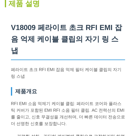
제품 설명
V18009 페라이트 초크 RFI EMI 잡
음 억제 케이블 클립의 자기 링 스
냅
페라이트 초크 RFI EMI 잡음 억제 필터 케이블 클립의 자기
링 스냅
제품개요
RFI EMI 소음 억제기 케이블 클립: 페라이트 코어와 플라스
틱 커버가 포함된 EMI RFI 소음 필터 클립. AC 전력선의 EMI
를 줄이고, 신호 무결성을 개선하며, 더 빠른 데이터 전송으로
더 선명한 신호를 보장합니다.