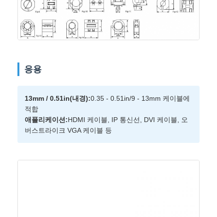
응용
13mm / 0.51in(내경):
0.35 - 0.51in/9 - 13mm 케이블에
적합
애플리케이션:
HDMI 케이블, IP 통신선, DVI 케이블, 오
버스트라이크 VGA 케이블 등