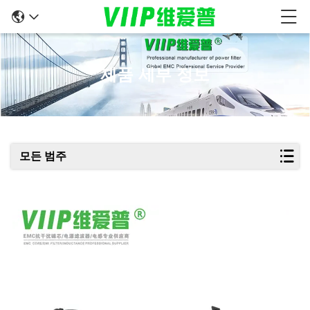
제품 세부 정보
모든 범주