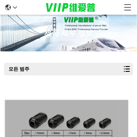
제품 세부 정보
모든 범주