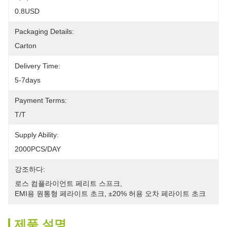
0.8USD
Packaging Details:
Carton
Delivery Time:
5-7days
Payment Terms:
T/T
Supply Ability:
2000PCS/DAY
강조하다:
로스 컴플라이언트 페리트 스프크
, 
EMI용 원통형 페라이트 초크
, 
±20% 허용 오차 페라이트 초크
제품 설명