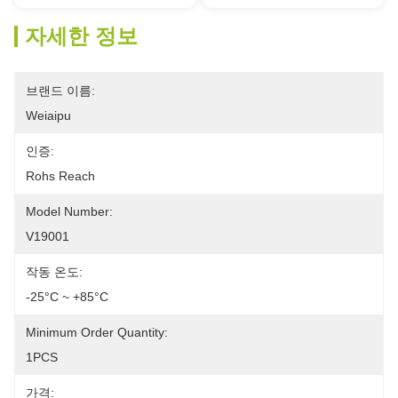
자세한 정보
브랜드 이름:
Weiaipu
인증:
Rohs Reach
Model Number:
V19001
작동 온도:
-25°C ~ +85°C
Minimum Order Quantity:
1PCS
가격: