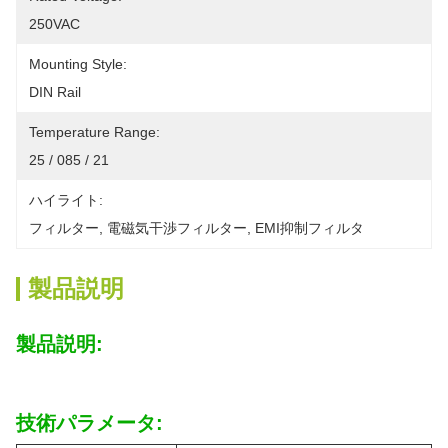
250VAC
Mounting Style:
DIN Rail
Temperature Range:
25 / 085 / 21
ハイライト:
フィルター
, 
電磁気干渉フィルター
, 
EMI抑制フィルタ
製品説明
製品説明:
技術パラメータ: