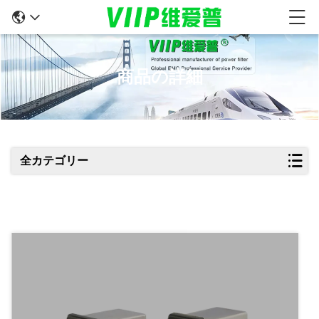
商品の詳細
全カテゴリー