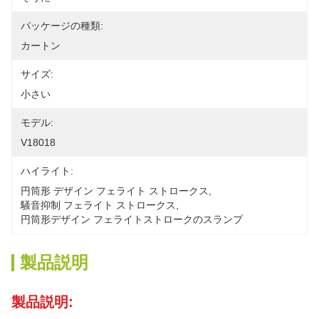
パッケージの種類:
カートン
サイズ:
小さい
モデル:
V18018
ハイライト:
円筒形 デザイン フェライト ストロークス
, 
騒音抑制 フェライト ストロークス
, 
円筒形デザイン フェライトストロークのスランプ
製品説明
製品説明: