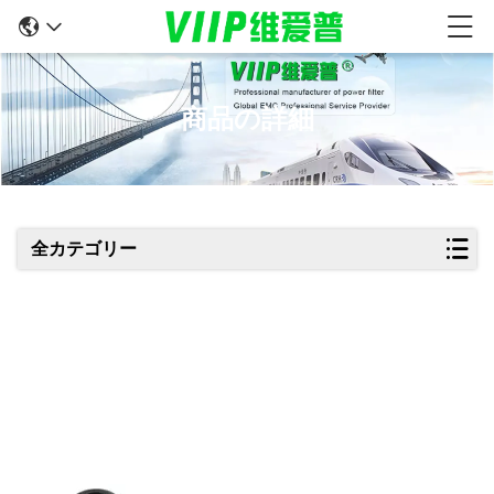
商品の詳細
全カテゴリー