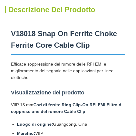
Descrizione Del Prodotto
V18018 Snap On Ferrite Choke
Ferrite Core Cable Clip
Efficace soppressione del rumore delle RFI EMI e
miglioramento del segnale nelle applicazioni per linee
elettriche
Visualizzazione del prodotto
VIIP 15 mm
Cori di ferrite Ring Clip-On RFI EMI Filtro di
soppressione del rumore Cable Clip
Luogo di origine:
Guangdong, Cina
Marchio:
VIIP