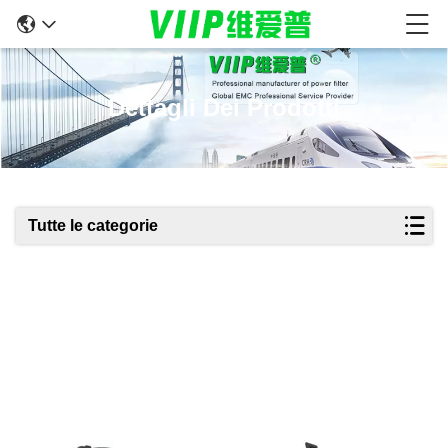
Dettagli Dei Prodotti
Tutte le categorie