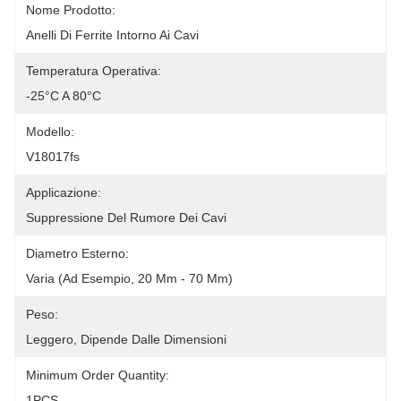
Nome Prodotto:
Anelli Di Ferrite Intorno Ai Cavi
Temperatura Operativa:
-25°C A 80°C
Modello:
V18017fs
Applicazione:
Suppressione Del Rumore Dei Cavi
Diametro Esterno:
Varia (ad Esempio, 20 Mm - 70 Mm)
Peso:
Leggero, Dipende Dalle Dimensioni
Minimum Order Quantity:
1PCS