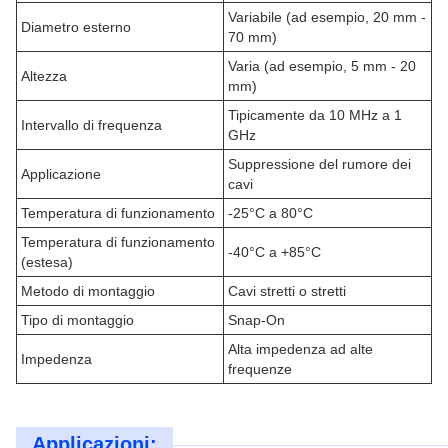
Variabile (ad esempio, 20 mm -
Diametro esterno
70 mm)
Varia (ad esempio, 5 mm - 20
Altezza
mm)
Tipicamente da 10 MHz a 1
Intervallo di frequenza
GHz
Suppressione del rumore dei
Applicazione
cavi
Temperatura di funzionamento
-25°C a 80°C
Temperatura di funzionamento
-40°C a +85°C
(estesa)
Metodo di montaggio
Cavi stretti o stretti
Tipo di montaggio
Snap-On
Alta impedenza ad alte
Impedenza
frequenze
Applicazioni: