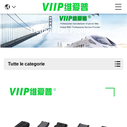
Dettagli Dei Prodotti
Tutte le categorie