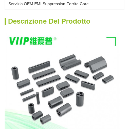
Servizio OEM EMI Suppression Ferrite Core
Descrizione Del Prodotto