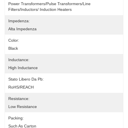
Power Transformers/pulse Transformers/line 
Filters/inductors/ Induction Heaters
Impedenza:
Alta Impedenza
Color:
Black
Inductance:
High Inductance
Stato Libero Da Pb:
RoHS/REACH
Resistance:
Low Resistance
Packing:
Such As Carton