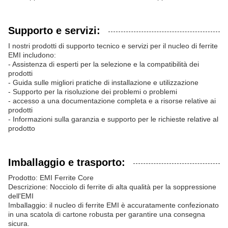
Supporto e servizi:
I nostri prodotti di supporto tecnico e servizi per il nucleo di ferrite
EMI includono:
- Assistenza di esperti per la selezione e la compatibilità dei
prodotti
- Guida sulle migliori pratiche di installazione e utilizzazione
- Supporto per la risoluzione dei problemi o problemi
- accesso a una documentazione completa e a risorse relative ai
prodotti
- Informazioni sulla garanzia e supporto per le richieste relative al
prodotto
Imballaggio e trasporto:
Prodotto: EMI Ferrite Core
Descrizione: Nocciolo di ferrite di alta qualità per la soppressione
dell'EMI
Imballaggio: il nucleo di ferrite EMI è accuratamente confezionato
in una scatola di cartone robusta per garantire una consegna
sicura.