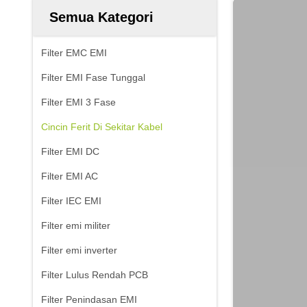
Semua Kategori
Filter EMC EMI
Filter EMI Fase Tunggal
Filter EMI 3 Fase
Cincin Ferit Di Sekitar Kabel
Filter EMI DC
Filter EMI AC
Filter IEC EMI
Filter emi militer
Filter emi inverter
Filter Lulus Rendah PCB
Filter Penindasan EMI