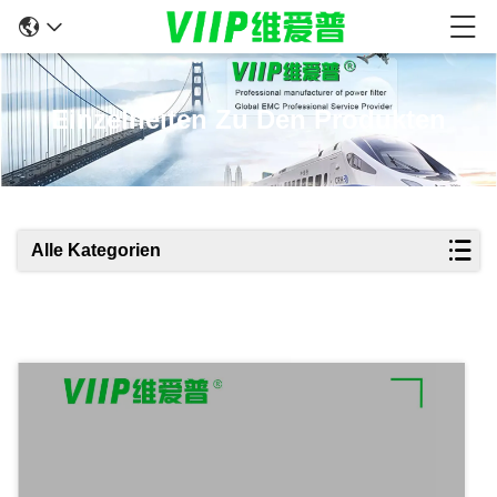
Einzelheiten Zu Den Produkten
Alle Kategorien