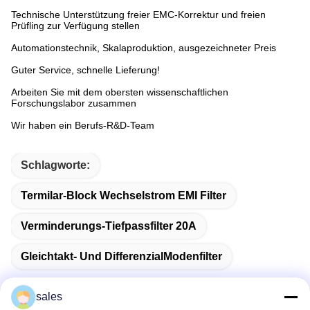
Technische Unterstützung freier EMC-Korrektur und freien
Prüfling zur Verfügung stellen
Automationstechnik, Skalaproduktion, ausgezeichneter Preis
Guter Service, schnelle Lieferung!
Arbeiten Sie mit dem obersten wissenschaftlichen
Forschungslabor zusammen
Wir haben ein Berufs-R&D-Team
Schlagworte:
Termilar-Block Wechselstrom EMI Filter
Verminderungs-Tiefpassfilter 20A
Gleichtakt- Und DifferenzialModenfilter
sales