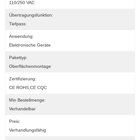
110/250 VAC
Übertragungsfunktion:
Tiefpass
Anwendung:
Elektronische Geräte
Pakettyp:
Oberflächenmontage
Zertifizierung:
CE ROHS,CE CQC
Min Bestellmenge:
Verhandelbar
Preis:
Verhandlungsfähig