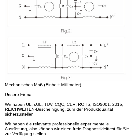
Mechanisches Maß (Einheit: Millimeter)
Unsere Firma
Wir haben UL; cUL; TUV; CQC; CER; ROHS; ISO9001: 2015;
REICHWEITEN-Bescheinigung, zum der Produktqualität
sicherzustellen
Wir haben die relevante professionelle experimentelle
Ausrüstung, also können wir einen freie Diagnostikleittest für Sie
zur Verfügung stellen.