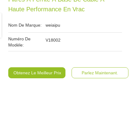
Haute Performance En Vrac
Nom De Marque:
weiaipu
Numéro De
V18002
Modèle:
Obtenez Le Meilleur Prix
Parlez Maintenant.