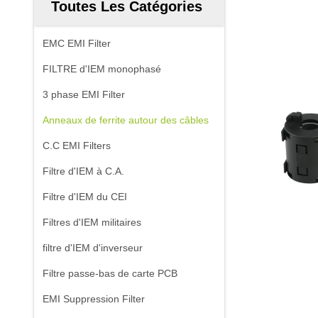
Toutes Les Catégories
EMC EMI Filter
FILTRE d'IEM monophasé
3 phase EMI Filter
Anneaux de ferrite autour des câbles
C.C EMI Filters
Filtre d'IEM à C.A.
Filtre d'IEM du CEI
Filtres d'IEM militaires
filtre d'IEM d'inverseur
Filtre passe-bas de carte PCB
EMI Suppression Filter