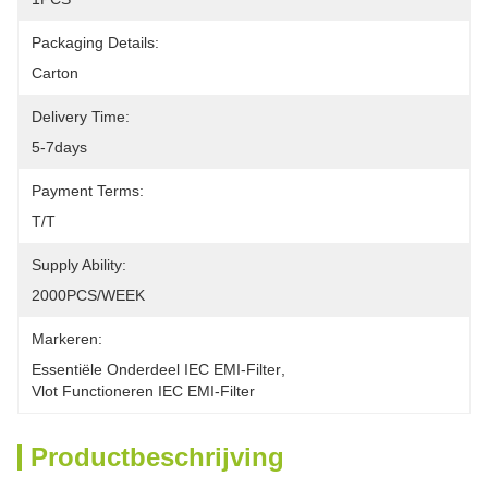
Packaging Details:
Carton
Delivery Time:
5-7days
Payment Terms:
T/T
Supply Ability:
2000PCS/WEEK
Markeren:
Essentiële Onderdeel IEC EMI-Filter
, 
Vlot Functioneren IEC EMI-Filter
Productbeschrijving