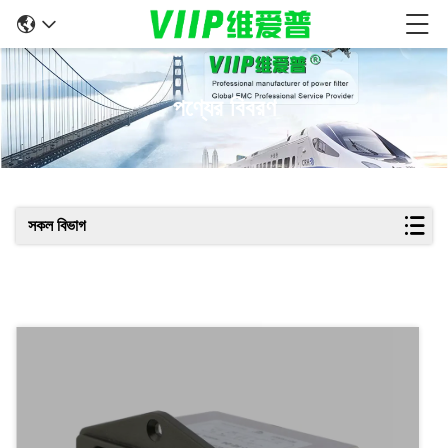
পণ্যের বিবরণ
সকল বিভাগ