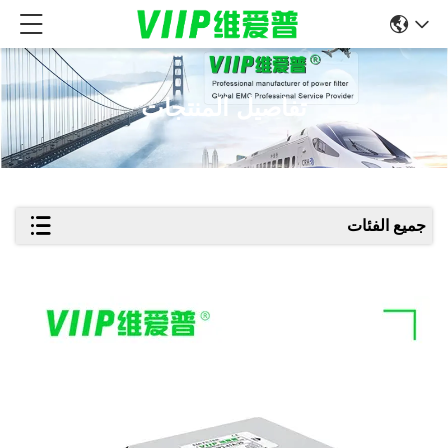
تفاصيل المنتجات
جميع الفئات