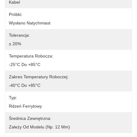
Kabel
Próbki:
Wysłano Natychmiast
Tolerancja:
± 20%
Temperatura Robocza:
-25°C Do +85°C
Zakres Temperatury Roboczej:
-40°C Do +85°C
Typ:
Rdzeń Ferrytowy
Średnica Zewnętrzna:
Zależy Od Modelu (np. 12 Mm)