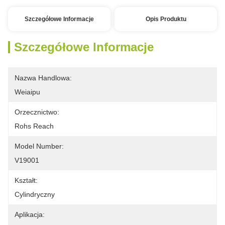
Szczegółowe Informacje
Opis Produktu
Szczegółowe Informacje
Nazwa Handlowa:
Weiaipu
Orzecznictwo:
Rohs Reach
Model Number:
V19001
Kształt:
Cylindryczny
Aplikacja: