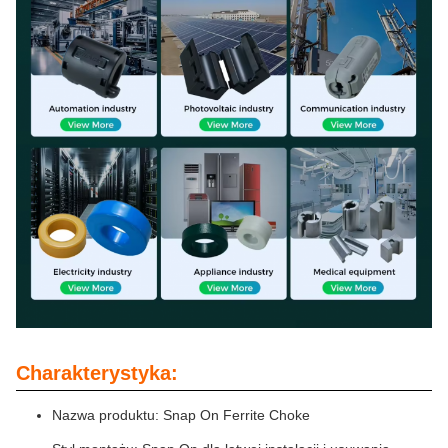
Charakterystyka:
Nazwa produktu: Snap On Ferrite Choke