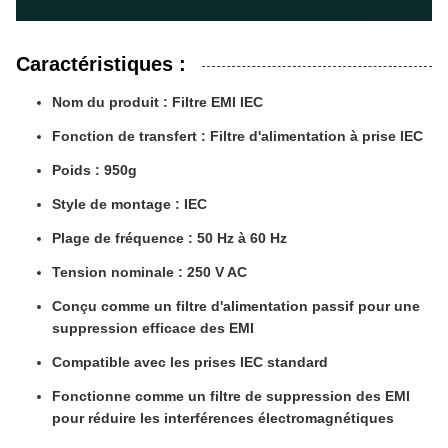
Caractéristiques :
Nom du produit : Filtre EMI IEC
Fonction de transfert : Filtre d'alimentation à prise IEC
Poids : 950g
Style de montage : IEC
Plage de fréquence : 50 Hz à 60 Hz
Tension nominale : 250 V AC
Conçu comme un filtre d'alimentation passif pour une
suppression efficace des EMI
Compatible avec les prises IEC standard
Fonctionne comme un filtre de suppression des EMI
pour réduire les interférences électromagnétiques